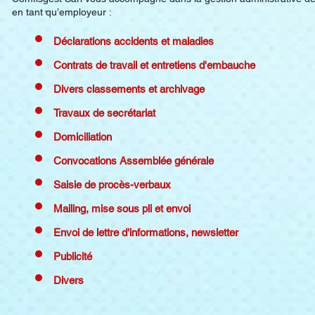
en tant qu’employeur :
Déclarations accidents et maladies
Contrats de travail et entretiens d'embauche
Divers classements et archivage
Travaux de secrétariat
Domiciliation
Convocations Assemblée générale
Saisie de procès-verbaux
Mailing, mise sous pli et envoi
Envoi de lettre d'informations, newsletter
Publicité
Divers