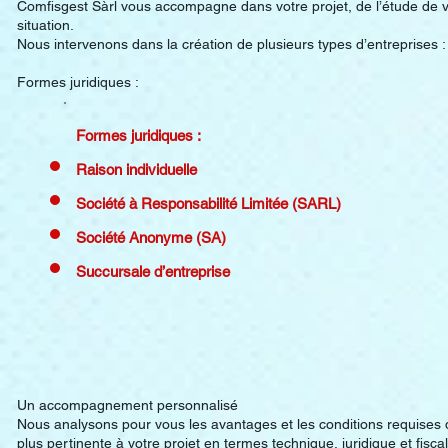
Comfisgest Sàrl vous accompagne dans votre projet, de l’étude de v
situation.
Nous intervenons dans la création de plusieurs types d’entreprises :
Formes juridiques :
Formes juridiques :
Raison individuelle
Société à Responsabilité Limitée (SARL)
Société Anonyme (SA)
Succursale d’entreprise
Un accompagnement personnalisé
Nous analysons pour vous les avantages et les conditions requises de
plus pertinente à votre projet en termes technique, juridique et fiscal