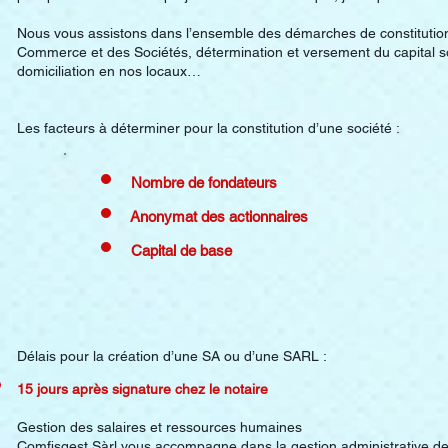
Nous vous assistons dans l’ensemble des démarches de constitution d
Commerce et des Sociétés, détermination et versement du capital so
domiciliation en nos locaux…
Les facteurs à déterminer pour la constitution d’une société :
Nombre de fondateurs
Anonymat des actionnaires
Capital de base
Délais pour la création d’une SA ou d’une SARL :
15 jours après signature chez le notaire
Gestion des salaires et ressources humaines
Comfisgest Sàrl vous accompagne dans la gestion administrative de 