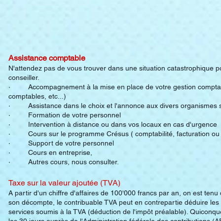
Assistance comptable
N'attendez pas de vous trouver dans une situation catastrophique p
conseiller.
· Accompagnement à la mise en place de votre gestion comptabl
comptables, etc...)
· Assistance dans le choix et l'annonce aux divers organismes so
· Formation de votre personnel
· Intervention à distance ou dans vos locaux en cas d'urgence
· Cours sur le programme Crésus ( comptabilité, facturation ou s
· Support de votre personnel
· Cours en entreprise,
· Autres cours, nous consulter.
Taxe sur la valeur ajoutée (TVA)
A partir d'un chiffre d'affaires de 100'000 francs par an, on est tenu 
son décompte, le contribuable TVA peut en contrepartie déduire les t
services soumis à la TVA (déduction de l'impôt préalable). Quiconq