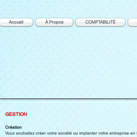
Accueil
À Propos
COMPTABILITÉ
GESTION
Création
Vous souhaitez créer votre société ou implanter votre entreprise en